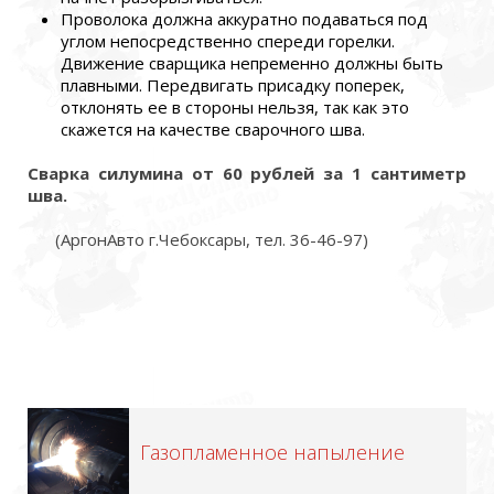
Проволока должна аккуратно подаваться под
углом непосредственно спереди горелки.
Движение сварщика непременно должны быть
плавными. Передвигать присадку поперек,
отклонять ее в стороны нельзя, так как это
скажется на качестве сварочного шва.
Сварка силумина от 60 рублей за 1 сантиметр
шва.
(АргонАвто г.Чебоксары, тел. 36-46-97)
Газопламенное напыление