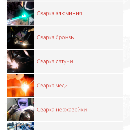
Сварка алюминия
Сварка бронзы
Сварка латуни
Сварка меди
Сварка нержавейки