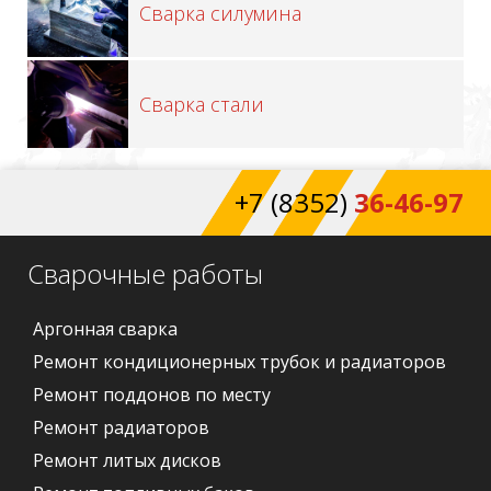
Сварка силумина
Сварка стали
+7 (8352)
36-46-97
Сварочные работы
Аргонная сварка
Ремонт кондиционерных трубок и радиаторов
Ремонт поддонов по месту
Ремонт радиаторов
Ремонт литых дисков