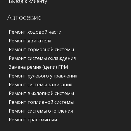
Выезд к клиенту
Автосевис
Ремонт ходовой части
Ремонт двигателя
Ремонт тормозной системы
Ремонт системы охлаждения
Замена ремня (цепи) ГРМ
Ремонт рулевого управления
Ремонт системы зажигания
Ремонт выхлопной системы
Ремонт топливной системы
Ремонт системы отопления
Ремонт трансмиссии