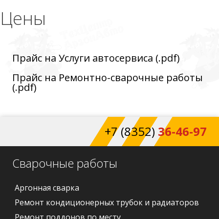
Цены
Прайс на Услуги автосервиса (.pdf)
Прайс на Ремонтно-сварочные работы
(.pdf)
+7 (8352)
36-46-97
Сварочные работы
Аргонная сварка
Ремонт кондиционерных трубок и радиаторов
Ремонт поддонов по месту