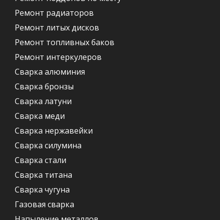
Ремонт радиаторов
Ремонт литых дисков
Ремонт топливных баков
Ремонт интеркулеров
Сварка алюминия
Сварка бронзы
Сварка латуни
Сварка меди
Сварка нержавейки
Сварка силумина
Сварка стали
Сварка титана
Сварка чугуна
Газовая сварка
Напыление металлов