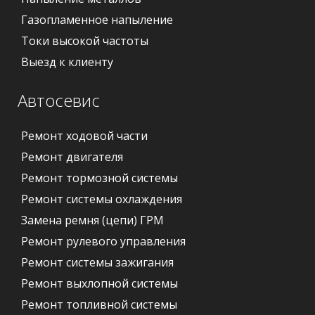
Газопламенное напыление
Токи высокой частоты
Выезд к клиенту
Автосевис
Ремонт ходовой части
Ремонт двигателя
Ремонт тормозной системы
Ремонт системы охлаждения
Замена ремня (цепи) ГРМ
Ремонт рулевого управления
Ремонт системы зажигания
Ремонт выхлопной системы
Ремонт топливной системы