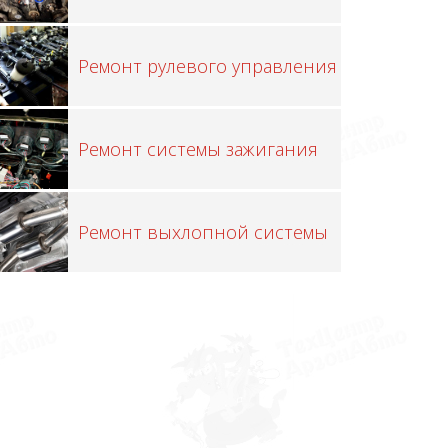
Ремонт рулевого управления
Ремонт системы зажигания
Ремонт выхлопной системы