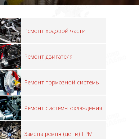
Ремонт ходовой части
Ремонт двигателя
Ремонт тормозной системы
Ремонт системы охлаждения
Замена ремня (цепи) ГРМ